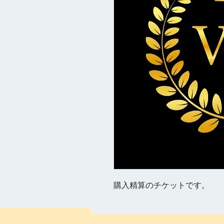
購入精算のチケットです。